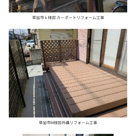
草加市ｋ様邸 カーポートリフォーム工事
草加市M様邸外構リフォーム工事