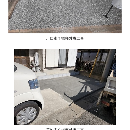
川口市Ｔ様邸外構工事
草加市Ｓ様邸外構工事