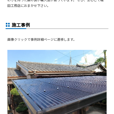
田工務店におまかせ下さい。
施工事例
画像クリックで事例詳細ページに遷移します。