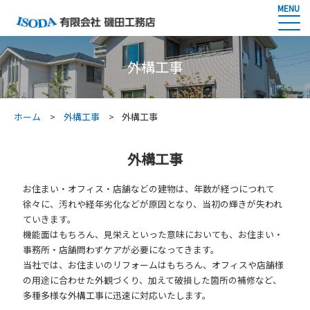
MENU
外構工事
ホーム
外構工事
外構工事
外構工事
お住まい・オフィス・店舗などの建物は、年数が経つにつれて
徐々に、汚れや経年劣化などが原因となり、当初の輝きが失われ
ていきます。
機能面はもちろん、見栄えといった意味においても、お住まい・
事務所・店舗問わずケアが必要になってきます。
当社では、お住まいのリフォームはもちろん、オフィスや店舗様
の用途に合わせた外観づくり、加えて破損した箇所の補修など、
多種多様な外構工事に迅速に対応いたします。