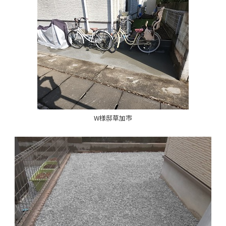
W様邸草加市