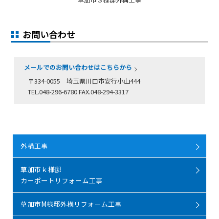
お問い合わせ
メールでのお問い合わせはこちらから
〒334-0055 埼玉県川口市安行小山444
TEL.048-296-6780 FAX.048-294-3317
外構工事
草加市ｋ様邸
カーポートリフォーム工事
草加市M様邸外構リフォーム工事